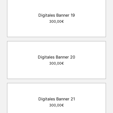
Digitales Banner 19
300,00€
Digitales Banner 20
300,00€
Digitales Banner 21
300,00€