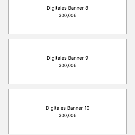
Digitales Banner 8
300,00€
Digitales Banner 9
300,00€
Digitales Banner 10
300,00€