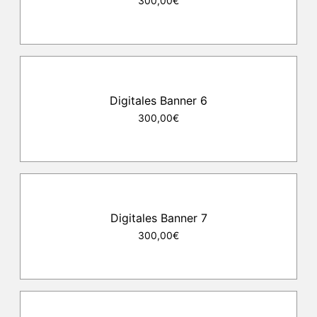
300,00€
Digitales Banner 6
300,00€
Digitales Banner 7
300,00€