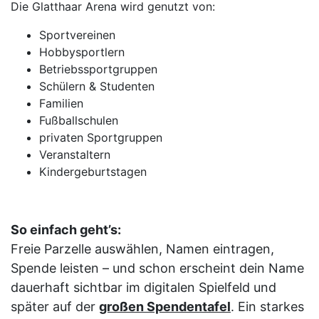
Die Glatthaar Arena wird genutzt von:
Sportvereinen
Hobbysportlern
Betriebssportgruppen
Schülern & Studenten
Familien
Fußballschulen
privaten Sportgruppen
Veranstaltern
Kindergeburtstagen
So einfach geht’s:
Freie Parzelle auswählen, Namen eintragen,
Spende leisten – und schon erscheint dein Name
dauerhaft sichtbar im digitalen Spielfeld und
später auf der
großen Spendentafel
. Ein starkes