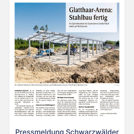
Pressmeldung Schwarzwälder