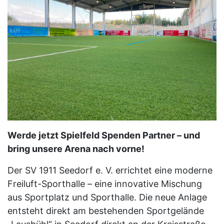
Werde jetzt Spielfeld Spenden Partner – und
bring unsere Arena nach vorne!
Der SV 1911 Seedorf e. V. errichtet eine moderne
Freiluft-Sporthalle – eine innovative Mischung
aus Sportplatz und Sporthalle. Die neue Anlage
entsteht direkt am bestehenden Sportgelände