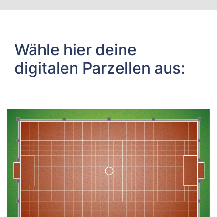
Wähle hier deine
digitalen Parzellen aus: