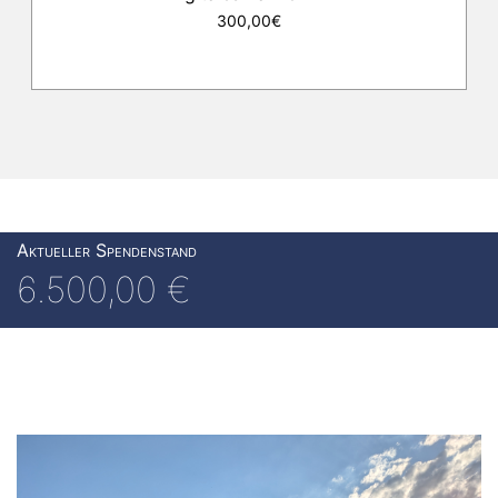
300,00€
Aktueller Spendenstand
6.500,00 €