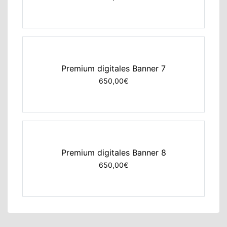
Premium digitales Banner 7
650,00€
Premium digitales Banner 8
650,00€