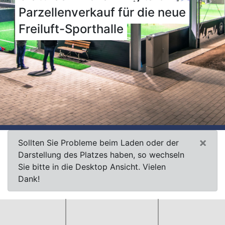
Parzellenverkauf für die neue
Freiluft-Sporthalle
×
Sollten Sie Probleme beim Laden oder der
Darstellung des Platzes haben, so wechseln
Sie bitte in die Desktop Ansicht. Vielen
Dank!