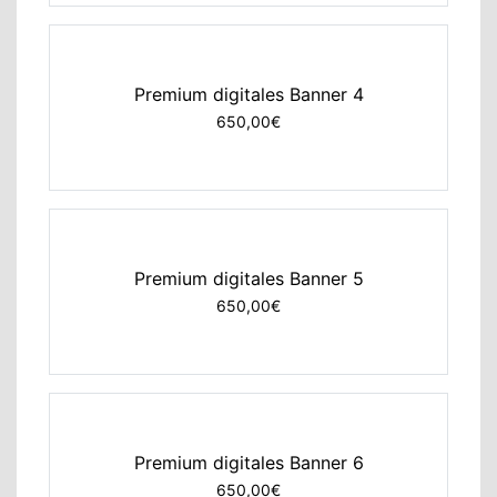
Premium digitales Banner 4
650,00€
Premium digitales Banner 5
650,00€
Premium digitales Banner 6
650,00€