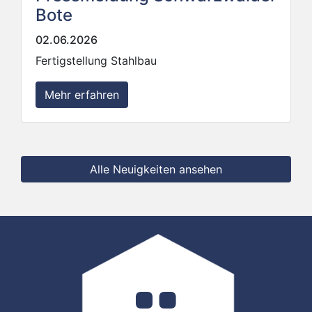
Bote
02.06.2026
Fertigstellung Stahlbau
Mehr erfahren
Alle Neuigkeiten ansehen