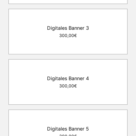
Digitales Banner 3
300,00€
Digitales Banner 4
300,00€
Digitales Banner 5