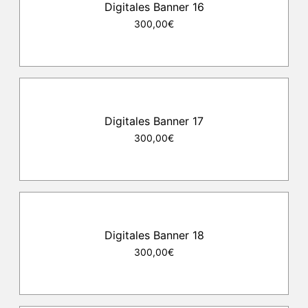
Digitales Banner 16
300,00€
Digitales Banner 17
300,00€
Digitales Banner 18
300,00€