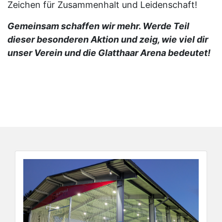
Zeichen für Zusammenhalt und Leidenschaft!
Gemeinsam schaffen wir mehr. Werde Teil
dieser besonderen Aktion und zeig, wie viel dir
unser Verein und die Glatthaar Arena bedeutet!