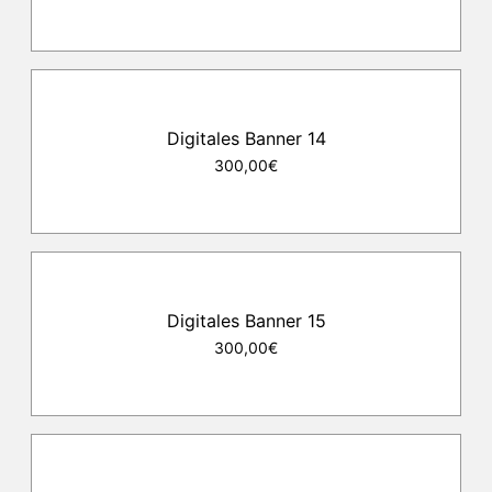
Digitales Banner 14
300,00€
Digitales Banner 15
300,00€