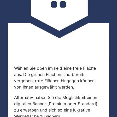
Wählen Sie oben im Feld eine freie Fläche
aus. Die grünen Flächen sind bereits
vergeben, rote Flächen hingegen können
von Ihnen ausgewählt werden.
Alternativ haben Sie die Möglichkeit einen
digitalen Banner (Premium oder Standard)
zu erwerben und sich so eine lukrative
Werbefläche zu sichern.