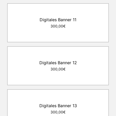
Digitales Banner 11
300,00€
Digitales Banner 12
300,00€
Digitales Banner 13
300,00€