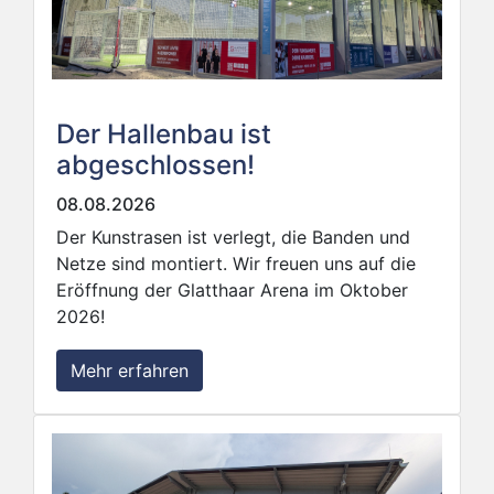
Der Hallenbau ist
abgeschlossen!
08.08.2026
Der Kunstrasen ist verlegt, die Banden und
Netze sind montiert. Wir freuen uns auf die
Eröffnung der Glatthaar Arena im Oktober
2026!
Mehr erfahren