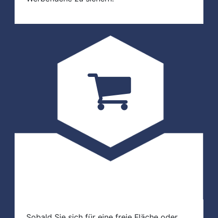
Sobald Sie sich für eine freie Fläche oder