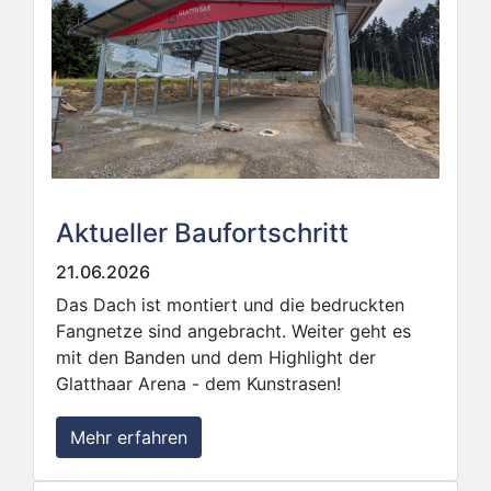
Aktueller Baufortschritt
21.06.2026
Das Dach ist montiert und die bedruckten
Fangnetze sind angebracht. Weiter geht es
mit den Banden und dem Highlight der
Glatthaar Arena - dem Kunstrasen!
Mehr erfahren