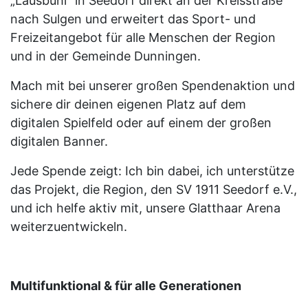
„Lausbühl“ in Seedorf direkt an der Kreisstraße
nach Sulgen und erweitert das Sport- und
Freizeitangebot für alle Menschen der Region
und in der Gemeinde Dunningen.
Mach mit bei unserer großen Spendenaktion und
sichere dir deinen eigenen Platz auf dem
digitalen Spielfeld oder auf einem der großen
digitalen Banner.
Jede Spende zeigt: Ich bin dabei, ich unterstütze
das Projekt, die Region, den SV 1911 Seedorf e.V.,
und ich helfe aktiv mit, unsere Glatthaar Arena
weiterzuentwickeln.
Multifunktional & für alle Generationen