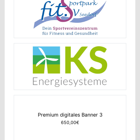
Premium digitales Banner 3
650,00€