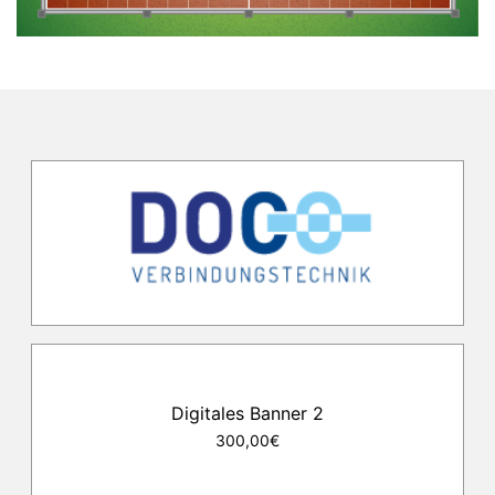
Digitales Banner 2
300,00€