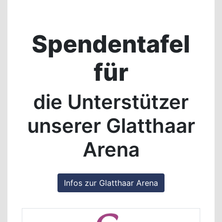
Spendentafel
für
die Unterstützer
unserer Glatthaar
Arena
Infos zur Glatthaar Arena