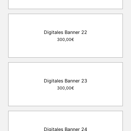
Digitales Banner 22
300,00€
Digitales Banner 23
300,00€
Digitales Banner 24